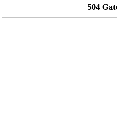
504 Gat